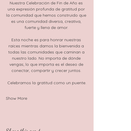
Nuestra Celebración de Fin de Año es 
una expresión profunda de gratitud por 
la comunidad que hemos construido que 
es una comunidad diversa, creativa, 
fuerte y llena de amor. 
Esta noche es para honrar nuestras 
raíces mientras damos la bienvenida a 
todas las comunidades que caminan a 
nuestro lado. No importa de dónde 
vengas; lo que importa es el deseo de 
conectar, compartir y crecer juntos. 
Celebramos la gratitud como un puente.
Show More
Share this event